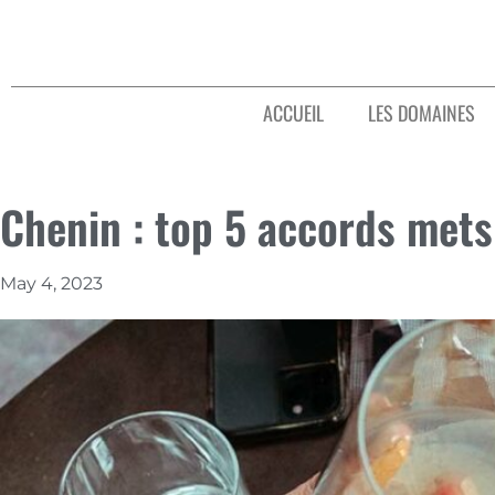
ACCUEIL
LES DOMAINES
Chenin : top 5 accords mets
May 4, 2023