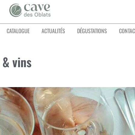
CATALOGUE
ACTUALITÉS
DÉGUSTATIONS
CONTAC
 & vins