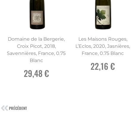
Domaine de la Bergerie,
Les Maisons Rouges,
Croix Picot, 2018,
L’Eclos, 2020, Jasnières,
Savennières, France, 0.75
France, 0.75 Blanc
Blanc
22,16 €
29,48 €
PRÉCÉDENT