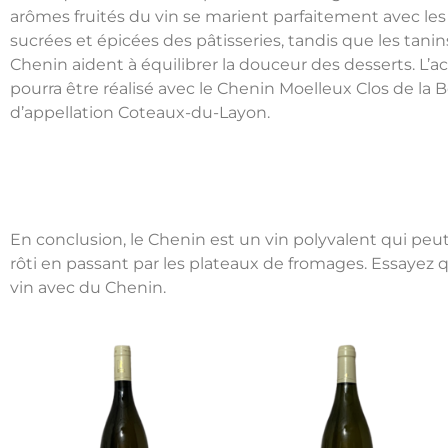
arômes fruités du vin se marient parfaitement avec les
sucrées et épicées des pâtisseries, tandis que les tanin
Chenin aident à équilibrer la douceur des desserts. L’ac
pourra être réalisé avec le Chenin Moelleux Clos de la 
d’appellation Coteaux-du-Layon.
En conclusion, le Chenin est un vin polyvalent qui peut 
rôti en passant par les plateaux de fromages. Essaye
vin avec du Chenin.