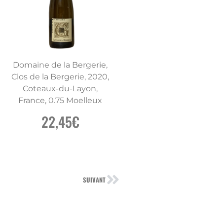
Domaine de la Bergerie,
Clos de la Bergerie, 2020,
Coteaux-du-Layon,
France, 0.75 Moelleux
22,45€
SUIVANT