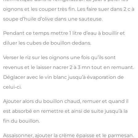
oignons et les couper très fin. Les faire suer dans 2 c à
soupe d’huile d’olive dans une sauteuse.
Pendant ce temps mettre 1 litre d’eau à bouillir et
diluer les cubes de bouillon dedans.
Verser le riz sur les oignons une fois qu’ils sont
revenus et le laisser nacrer 2 à 3 mn tout en remuant.
Déglacer avec le vin blanc jusqu’à évaporation de
celui-ci.
Ajouter alors du bouillon chaud, remuer et quand il
est absorbé en remettre et ainsi de suite jusqu’à la
fin du bouillon.
Assaisonner, ajouter la crème épaisse et le parmesan.