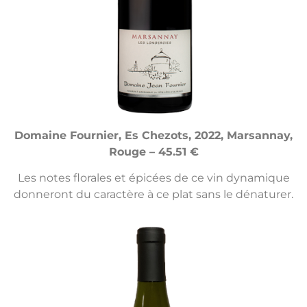
Domaine Fournier, Es Chezots, 2022, Marsannay,
Rouge – 45.51 €
Les notes florales et épicées de ce vin dynamique
donneront du caractère à ce plat sans le dénaturer.