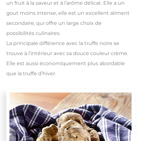
un fruit à la saveur et à l’arôme délicat. Elle a un
gout moins intense, elle est un excellent aliment
secondaire, qui offre un large choix de
possibilités culinaires.
La principale différence avec la truffe noire se
trouve à l’intérieur avec sa douce couleur crème.
Elle est aussi économiquement plus abordable
que la truffe d’hiver.