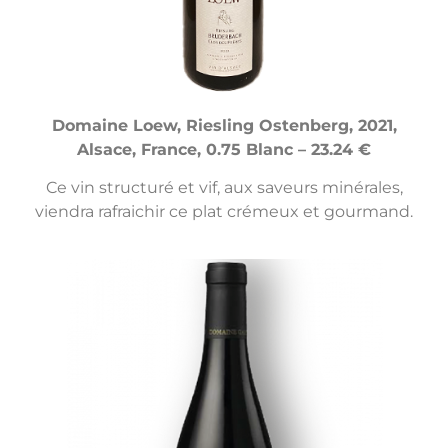
Domaine Loew, Riesling Ostenberg, 2021,
Alsace, France, 0.75 Blanc – 23.24 €
Ce vin structuré et vif, aux saveurs minérales,
viendra rafraichir ce plat crémeux et gourmand.