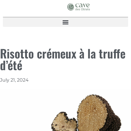
Risotto crémeux à la truffe
d’été
July 21, 2024