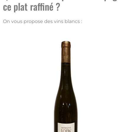
ce plat raffiné ?
On vous propose des vins blancs :