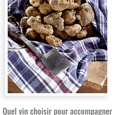
Quel vin choisir pour accompagner