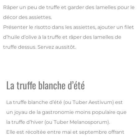
Râper un peu de truffe et garder des lamelles pour le
décor des assiettes.
Présenter le risotto dans les assiettes, ajouter un filet
d’huile d’olive à la truffe et râper des lamelles de
truffe dessus. Servez aussitôt.
La truffe blanche d’été
La truffe blanche d’été (ou Tuber Aestivum) est
un joyau de la gastronomie moins populaire que
la truffe d’hiver (ou Tuber Melanosporum).
Elle est récoltée entre mai et septembre offrant