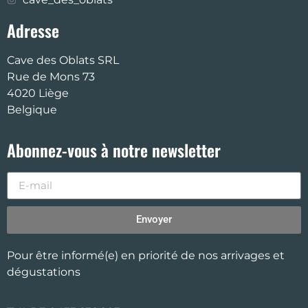
Adresse
Cave des Oblats SRL
Rue de Mons 73
4020 Liège
Belgique
Abonnez-vous à notre newsletter
Envoyer
Pour être informé(e) en priorité de nos arrivages et
dégustations