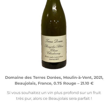
Domaine des Terres Dorées, Moulin-à-Vent, 2021,
Beaujolais, France, 0.75 Rouge – 21.10 €
Si vous souhaitez un vin plus profond sur un fruit
très pur, alors ce Beaujolais sera parfait !