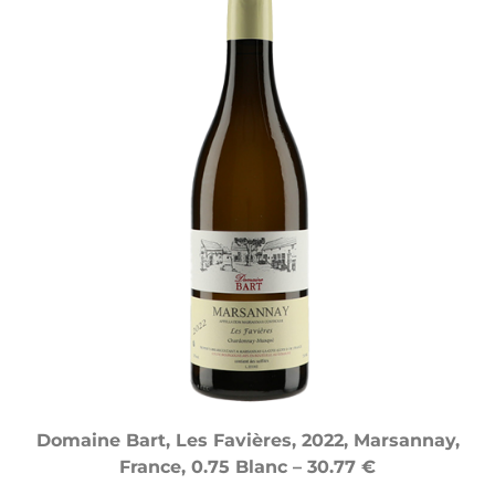
Domaine Bart, Les Favières, 2022, Marsannay,
France, 0.75 Blanc – 30.77 €