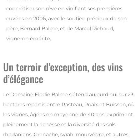
concrétiser son rêve en vinifiant ses premières
cuvées en 2006, avec le soutien précieux de son
père, Bernard Balme, et de Marcel Richaud,
vigneron émérite.
Un terroir d’exception, des vins
d’élégance
Le Domaine Elodie Balme s’étend aujourd’hui sur 23
hectares répartis entre Rasteau, Roaix et Buisson, où
les vignes, âgées en moyenne de 40 ans, expriment
pleinement la richesse et la diversité des sols
rhodaniens. Grenache, syrah, mourvèdre, et autres