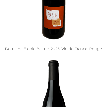
Domaine Elodie Balme, 2023, Vin de France, Rouge