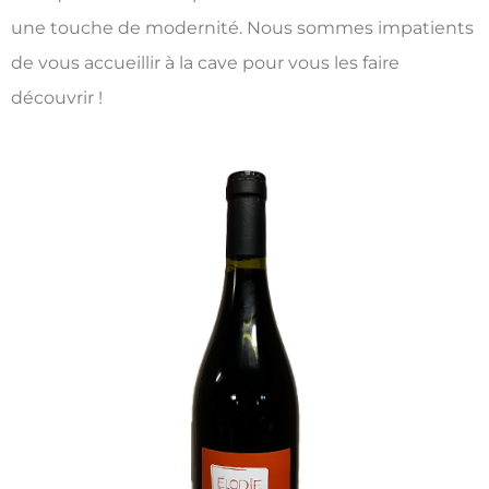
une touche de modernité. Nous sommes impatients
de vous accueillir à la cave pour vous les faire
découvrir !