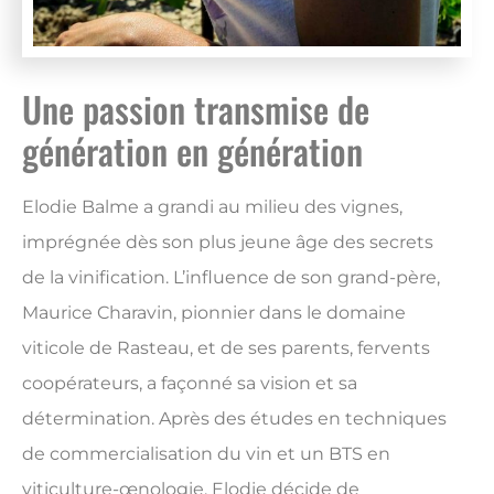
Une passion transmise de
génération en génération
Elodie Balme a grandi au milieu des vignes,
imprégnée dès son plus jeune âge des secrets
de la vinification. L’influence de son grand-père,
Maurice Charavin, pionnier dans le domaine
viticole de Rasteau, et de ses parents, fervents
coopérateurs, a façonné sa vision et sa
détermination. Après des études en techniques
de commercialisation du vin et un BTS en
viticulture-œnologie, Elodie décide de