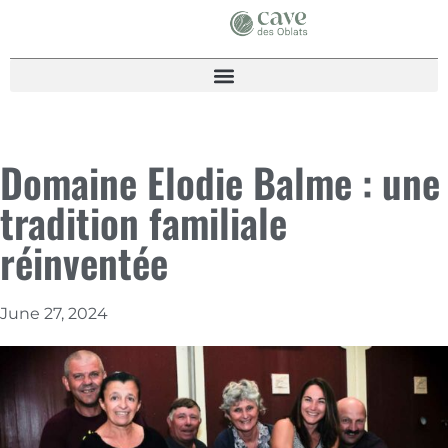
Domaine Elodie Balme : une
tradition familiale
réinventée
June 27, 2024