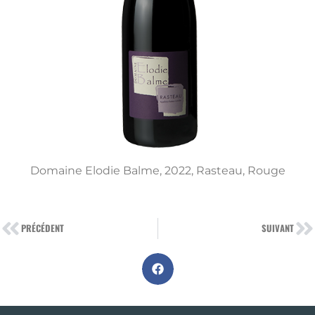
Domaine Elodie Balme, 2022, Rasteau, Rouge
PRÉCÉDENT
SUIVANT