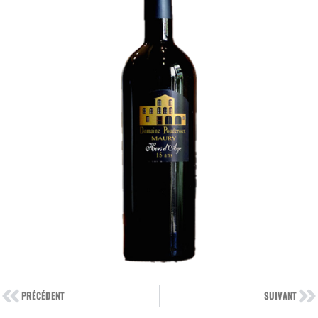
PRÉCÉDENT
SUIVANT