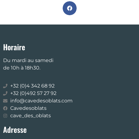
Horaire
Du mardi au samedi
de 10h à 18h30.
+32 (0)4 342 68 92
+32 (0)492 57 27 92
info@cavedesoblats.com
Cavedesoblats
cave_des_oblats
Adresse