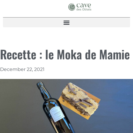
Recette : le Moka de Mamie
December 22, 2021