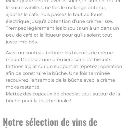
Mélangez le beurre avec le sucre, le jaune d’œuf et
le sucre vanillé. Une fois le mélange obtenu,
ajoutez le café. Puis passez le tout au fouet
électrique jusqu’à obtention d’une crème lisse.
Trempez légèrement les biscuits un à un dans un
peu de café et la liqueur pour qu’ils soient tout
juste imbibés.
Avec un couteau tartinez les biscuits de crème
moka. Déposez une première série de biscuits
tartinés à plat sur un support et répétez l’opération
afin de construire la bûche. Une fois terminée
recouvrez l’ensemble de la bûche avec la crème
moka restante.
Mettez des copeaux de chocolat tout autour de la
bûche pour la touche finale !
Notre sélection de vins de