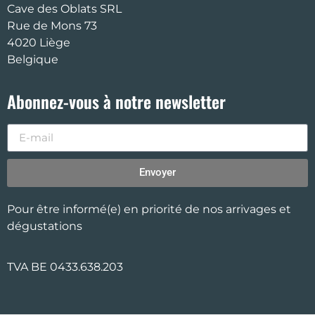
Cave des Oblats SRL
Rue de Mons 73
4020 Liège
Belgique
Abonnez-vous à notre newsletter
Envoyer
Pour être informé(e) en priorité de nos arrivages et
dégustations
TVA BE 0433.638.203