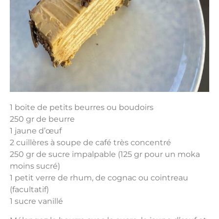
1 boite de petits beurres ou boudoirs
250 gr de beurre
1 jaune d’œuf
2 cuillères à soupe de café très concentré
250 gr de sucre impalpable (125 gr pour un moka
moins sucré)
1 petit verre de rhum, de cognac ou cointreau
(facultatif)
1 sucre vanillé