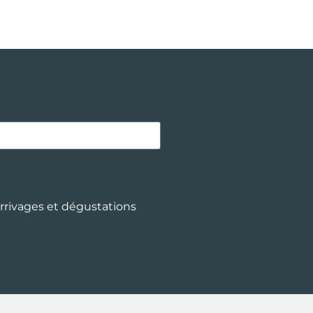
arrivages et dégustations