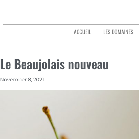
ACCUEIL
LES DOMAINES
Le Beaujolais nouveau
November 8, 2021