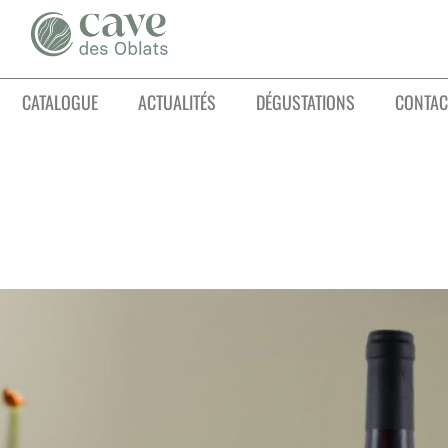
CATALOGUE
ACTUALITÉS
DÉGUSTATIONS
CONTAC