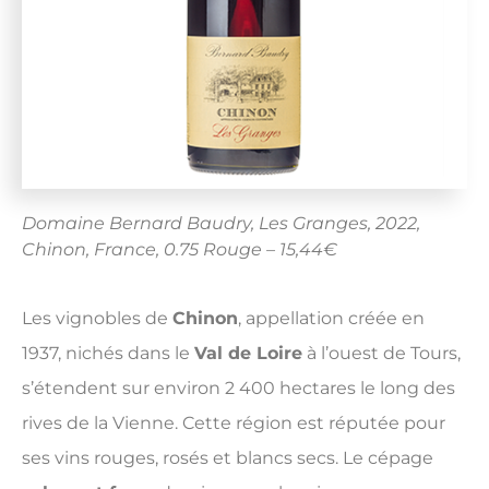
Domaine Bernard Baudry, Les Granges, 2022,
Chinon, France, 0.75 Rouge – 15,44€
Les vignobles de
Chinon
, appellation créée en
1937, nichés dans le
Val de Loire
à l’ouest de Tours,
s’étendent sur environ 2 400 hectares le long des
rives de la Vienne. Cette région est réputée pour
ses vins rouges, rosés et blancs secs. Le cépage