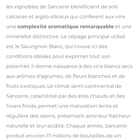
les vignobles de Sancerre bénéficient de sols
calcaires et argilo-siliceux qui confèrent aux vins
une
complexité aromatique remarquable
et une
minéralité distinctive. Le cépage principal utilisé
est le Sauvignon Blanc, qui trouve ici des
conditions idéales pour exprimer tout son
potentiel. Il donne naissance à des vins blancs secs
aux arômes d’agrumes, de fleurs blanches et de
fruits exotiques. Le climat semi-continental de
Sancerre, caractérisé par des étés chauds et des
hivers froids, permet une maturation lente et
régulière des raisins, préservant ainsi leur fraîcheur
naturelle et leur acidité. Chaque année, Sancerre
produit environ 17 millions de bouteilles de vin