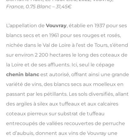
France, 0.75 Blanc – 31,45€
L’appellation de
Vouvray
, établie en 1937 pour ses
blancs secs et en 1961 pour ses rouges et rosés,
nichée dans le Val de Loire à l’est de Tours, s’étend
sur environ 2 200 hectares le long des coteaux de
la Loire et de ses affluents. Ici, seul le cépage
chenin blanc
est autorisé, offrant ainsi une grande
variété de vins, des blancs secs aux moelleux en
passant par les pétillants. Les sols diversifiés, allant
des argiles à silex aux tuffeaux et aux calcaires
coteaux pierreux sur substrat de tuffeau
entrecoupés de vallées recouvertes de perruche
et d’aubuis, donnent aux vins de Vouvray une