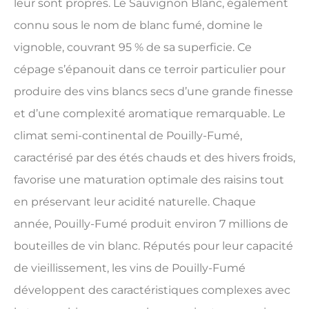
leur sont propres. Le Sauvignon Blanc, également
connu sous le nom de blanc fumé, domine le
vignoble, couvrant 95 % de sa superficie. Ce
cépage s’épanouit dans ce terroir particulier pour
produire des vins blancs secs d’une grande finesse
et d’une complexité aromatique remarquable. Le
climat semi-continental de Pouilly-Fumé,
caractérisé par des étés chauds et des hivers froids,
favorise une maturation optimale des raisins tout
en préservant leur acidité naturelle. Chaque
année, Pouilly-Fumé produit environ 7 millions de
bouteilles de vin blanc. Réputés pour leur capacité
de vieillissement, les vins de Pouilly-Fumé
développent des caractéristiques complexes avec