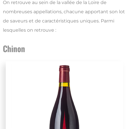
On retrouve au sein de la vallée de la Loire de
nombreuses appellations, chacune apportant son lot
de saveurs et de caractéristiques uniques. Parmi
lesquelles on retrouve :
Chinon