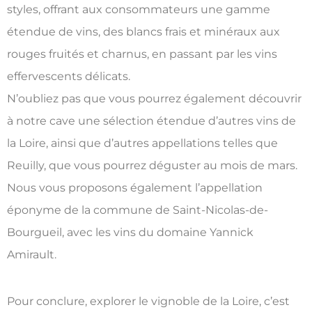
styles, offrant aux consommateurs une gamme
étendue de vins, des blancs frais et minéraux aux
rouges fruités et charnus, en passant par les vins
effervescents délicats.
N’oubliez pas que vous pourrez également découvrir
à notre cave une sélection étendue d’autres vins de
la Loire, ainsi que d’autres appellations telles que
Reuilly, que vous pourrez déguster au mois de mars.
Nous vous proposons également l’appellation
éponyme de la commune de Saint-Nicolas-de-
Bourgueil, avec les vins du domaine Yannick
Amirault.
Pour conclure, explorer le vignoble de la Loire, c’est