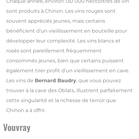
Chaque année, environ 130 000 hectolitres de vin
sont produits à Chinon. Les vins rouges sont
souvent appréciés jeunes, mais certains
bénéficient d’un vieillissement en bouteille pour
développer leur complexité. Les vins blancs et
rosés sont pareillement fréquemment
consommés jeunes, bien que certains puissent
également tirer profit d’un vieillissement en cave.
Les vins de
Bernard Baudry
, que vous pouvez
trouver à la cave des Oblats, illustrent parfaitement
cette singularité et la richesse de terroir que
Chinon a à offrir.
Vouvray