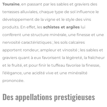
Touraine
, en passant par les sables et graviers des
terrasses alluviales, chaque type de sol influence le
développement de la vigne et le style des vins
produits. En effet, les
schistes et argiles
lui
confèrent une structure minérale, une finesse et une
nervosité caractéristiques ; les sols calcaires
apportent rondeur, ampleur et vinosité ; les sables et
graviers quant à eux favorisent la légèreté, la fraîcheur
et le fruité, et pour finir le tuffeau favorise la finesse,
l’élégance, une acidité vive et une minéralité
prononcée.
Des appellations prestigieuses