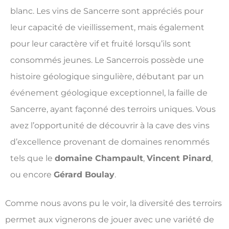
blanc. Les vins de Sancerre sont appréciés pour
leur capacité de vieillissement, mais également
pour leur caractère vif et fruité lorsqu’ils sont
consommés jeunes. Le Sancerrois possède une
histoire géologique singulière, débutant par un
événement géologique exceptionnel, la faille de
Sancerre, ayant façonné des terroirs uniques. Vous
avez l’opportunité de découvrir à la cave des vins
d’excellence provenant de domaines renommés
tels que le
domaine Champault
,
Vincent Pinard
,
ou encore
Gérard Boulay
.
Comme nous avons pu le voir, la diversité des terroirs
permet aux vignerons de jouer avec une variété de