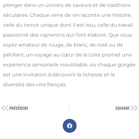
plonger dans un univers de saveurs et de traditions
séculaires. Chaque verre de vin raconte une histoire,
celle du terroir unique dont il est issu, celle du travail
passionné des vignerons qui l’ont élaboré. Que vous
soyez amateur de rouge, de blanc, de rosé ou de
pétillant, un voyage au cœur de la Loire promet une
expérience sensorielle inoubliable, où chaque gorgée
est une invitation à découvrir la richesse et la
diversité des vins français.
PRÉCÉDENT
SUIVANT