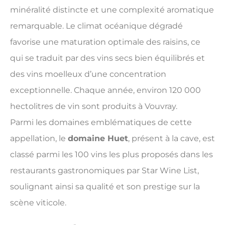
minéralité distincte et une complexité aromatique
remarquable. Le climat océanique dégradé
favorise une maturation optimale des raisins, ce
qui se traduit par des vins secs bien équilibrés et
des vins moelleux d’une concentration
exceptionnelle. Chaque année, environ 120 000
hectolitres de vin sont produits à Vouvray.
Parmi les domaines emblématiques de cette
appellation, le
domaine Huet
, présent à la cave, est
classé parmi les 100 vins les plus proposés dans les
restaurants gastronomiques par Star Wine List,
soulignant ainsi sa qualité et son prestige sur la
scène viticole.