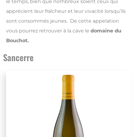
le temps, bien que nombreux soient ceux qui
apprécient leur fraîcheur et leur vivacité lorsqu’ils
sont consommés jeunes. De cette appelation
vous pourrez retrouver à la cave le
domaine du
Bouchot.
Sancerre