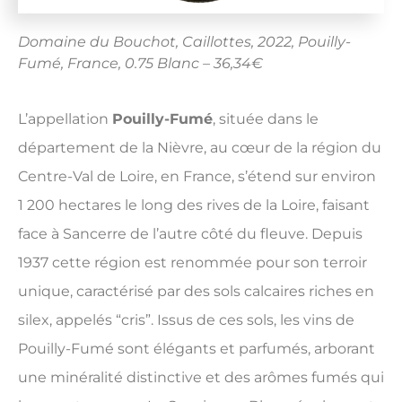
Domaine du Bouchot, Caillottes, 2022, Pouilly-
Fumé, France, 0.75 Blanc – 36,34€
L’appellation
Pouilly-Fumé
, située dans le
département de la Nièvre, au cœur de la région du
Centre-Val de Loire, en France, s’étend sur environ
1 200 hectares le long des rives de la Loire, faisant
face à Sancerre de l’autre côté du fleuve. Depuis
1937 cette région est renommée pour son terroir
unique, caractérisé par des sols calcaires riches en
silex, appelés “cris”. Issus de ces sols, les vins de
Pouilly-Fumé sont élégants et parfumés, arborant
une minéralité distinctive et des arômes fumés qui