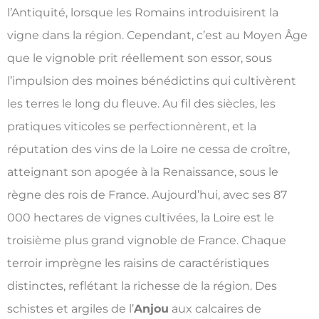
l’Antiquité, lorsque les Romains introduisirent la
vigne dans la région. Cependant, c’est au Moyen Âge
que le vignoble prit réellement son essor, sous
l’impulsion des moines bénédictins qui cultivèrent
les terres le long du fleuve. Au fil des siècles, les
pratiques viticoles se perfectionnèrent, et la
réputation des vins de la Loire ne cessa de croître,
atteignant son apogée à la Renaissance, sous le
règne des rois de France. Aujourd’hui, avec ses 87
000 hectares de vignes cultivées, la Loire est le
troisième plus grand vignoble de France. Chaque
terroir imprègne les raisins de caractéristiques
distinctes, reflétant la richesse de la région. Des
schistes et argiles de l’
Anjou
aux calcaires de