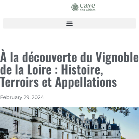
À la découverte du Vignoble
de la Loire : Histoire,
Terroirs et Appellations
February 29, 2024