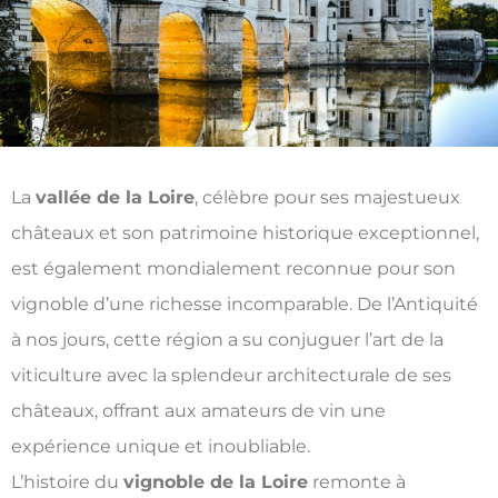
La
vallée de la Loire
, célèbre pour ses majestueux
châteaux et son patrimoine historique exceptionnel,
est également mondialement reconnue pour son
vignoble d’une richesse incomparable. De l’Antiquité
à nos jours, cette région a su conjuguer l’art de la
viticulture avec la splendeur architecturale de ses
châteaux, offrant aux amateurs de vin une
expérience unique et inoubliable.
L’histoire du
vignoble de la Loire
remonte à