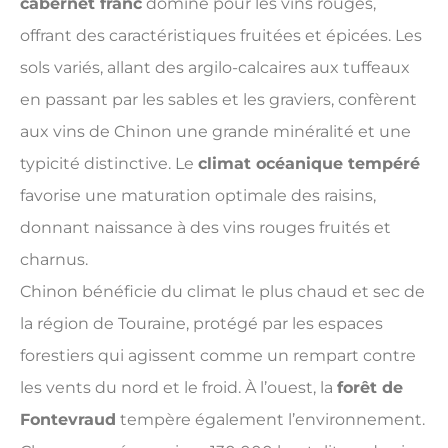
cabernet franc
domine pour les vins rouges,
offrant des caractéristiques fruitées et épicées. Les
sols variés, allant des argilo-calcaires aux tuffeaux
en passant par les sables et les graviers, confèrent
aux vins de Chinon une grande minéralité et une
typicité distinctive. Le
climat océanique tempéré
favorise une maturation optimale des raisins,
donnant naissance à des vins rouges fruités et
charnus.
Chinon bénéficie du climat le plus chaud et sec de
la région de Touraine, protégé par les espaces
forestiers qui agissent comme un rempart contre
les vents du nord et le froid. À l’ouest, la
forêt de
Fontevraud
tempère également l’environnement.