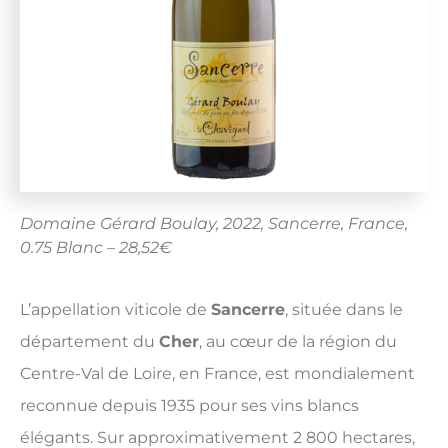
Domaine Gérard Boulay, 2022, Sancerre, France,
0.75 Blanc – 28,52€
L’appellation viticole de
Sancerre
, située dans le
département du
Cher
, au cœur de la région du
Centre-Val de Loire, en France, est mondialement
reconnue depuis 1935 pour ses vins blancs
élégants. Sur approximativement 2 800 hectares,