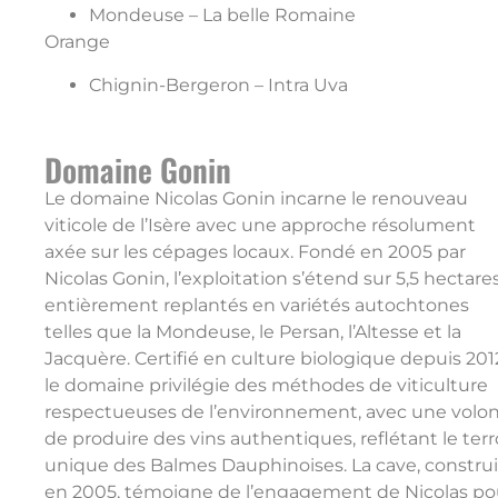
Mondeuse – La belle Romaine
Orange
Chignin-Bergeron – Intra Uva
Domaine Gonin
Le domaine Nicolas Gonin incarne le renouveau
viticole de l’Isère avec une approche résolument
axée sur les cépages locaux. Fondé en 2005 par
Nicolas Gonin, l’exploitation s’étend sur 5,5 hectares
entièrement replantés en variétés autochtones
telles que la Mondeuse, le Persan, l’Altesse et la
Jacquère. Certifié en culture biologique depuis 201
le domaine privilégie des méthodes de viticulture
respectueuses de l’environnement, avec une volo
de produire des vins authentiques, reflétant le terr
unique des Balmes Dauphinoises. La cave, constru
en 2005, témoigne de l’engagement de Nicolas po