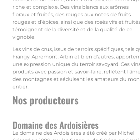
riche et complexe. Des vins blancs aux arômes
floraux et fruités, des rouges aux notes de fruits
rouges et d’épices, ainsi que des rosés vifs et fruités
témoignent de la diversité et de la qualité de ce
vignoble.
Les vins de crus, issus de terroirs spécifiques, tels 
Frangy, Apremont, Arbin et bien d’autres, apporten
une expression unique du terroir savoyard. Ces vins
produits avec passion et savoir-faire, reflètent l’âm
des montagnes et séduisent les amateurs du mo
entier.
Nos producteurs
Domaine des Ardoisières
Le domaine des Ardoisières a été créé par Michel