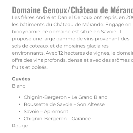
Domaine Genoux/Château de Méran
Les frères André et Daniel Genoux ont repris, en 20
les bâtiments du Château de Mérande. Engagé en
biodynamie, ce domaine est situé en Savoie. Il
propose une large gamme de vins provenant des
sols de coteaux et de moraines glaciaires
environnants. Avec 12 hectares de vignes, le doma
offre des vins profonds, dense et avec des arômes 
fruits et boisés.
Cuvées
Blanc
Chignin-Bergeron – Le Grand Blanc
Roussette de Savoie – Son Altesse
Savoie – Apremont
Chignin-Bergeron – Garance
Rouge