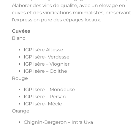
élaborer des vins de qualité, avec un élevage en
cuves et des vinifications minimalistes, préservant
l’expression pure des cépages locaux.
Cuvées
Blanc
IGP Isère Altesse
IGP Isère- Verdesse
IGP Isère – Viognier
IGP Isère – Oolithe
Rouge
IGP Isère – Mondeuse
IGP Isère – Persan
IGP Isère- Mècle
Orange
Chignin-Bergeron – Intra Uva