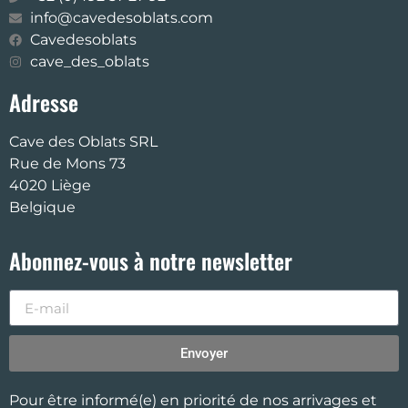
info@cavedesoblats.com
Cavedesoblats
cave_des_oblats
Adresse
Cave des Oblats SRL
Rue de Mons 73
4020 Liège
Belgique
Abonnez-vous à notre newsletter
Envoyer
Pour être informé(e) en priorité de nos arrivages et