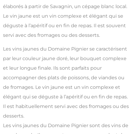
élaborés à partir de Savagnin, un cépage blanc local.
Le vin jaune est un vin complexe et élégant qui se
déguste à l’apéritif ou en fin de repas. Il est souvent
servi avec des fromages ou des desserts.
Les vins jaunes du Domaine Pignier se caractérisent
par leur couleur jaune doré, leur bouquet complexe
et leur longue finale. Ils sont parfaits pour
accompagner des plats de poissons, de viandes ou
de fromages. Le vin jaune est un vin complexe et
élégant qui se déguste à l’apéritif ou en fin de repas.
Il est habituellement servi avec des fromages ou des
desserts.
Les vins jaunes du Domaine Pignier sont des vins de