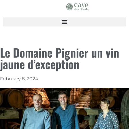
Le Domaine Pignier un vin
jaune d’exception
February 8, 2024