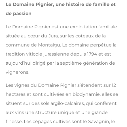
Le Domaine Pignier, une histoire de famille et
de passion
Le Domaine Pignier est une exploitation familiale
située au cœur du Jura, sur les coteaux de la
commune de Montaigu. Le domaine perpétue la
tradition viticole jurassienne depuis 1794 et est
aujourd’hui dirigé par la septième génération de
vignerons.
Les vignes du Domaine Pignier s’étendent sur 12
hectares et sont cultivées en biodynamie, elles se
situent sur des sols argilo-calcaires, qui confèrent
aux vins une structure unique et une grande
finesse. Les cépages cultivés sont le Savagnin, le