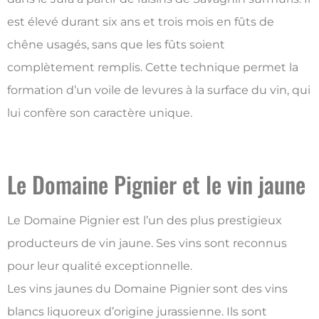
est élevé durant six ans et trois mois en fûts de
chêne usagés, sans que les fûts soient
complètement remplis. Cette technique permet la
formation d’un voile de levures à la surface du vin, qui
lui confère son caractère unique.
Le Domaine Pignier et le vin jaune
Le Domaine Pignier est l’un des plus prestigieux
producteurs de vin jaune. Ses vins sont reconnus
pour leur qualité exceptionnelle.
Les vins jaunes du Domaine Pignier sont des vins
blancs liquoreux d’origine jurassienne. Ils sont