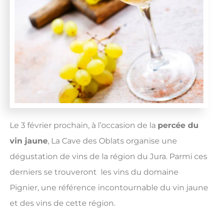
Le 3 février prochain, à l’occasion de la
percée du
vin jaune
, La Cave des Oblats organise une
dégustation de vins de la région du Jura. Parmi ces
derniers se trouveront les vins du domaine
Pignier, une référence incontournable du vin jaune
et des vins de cette région.