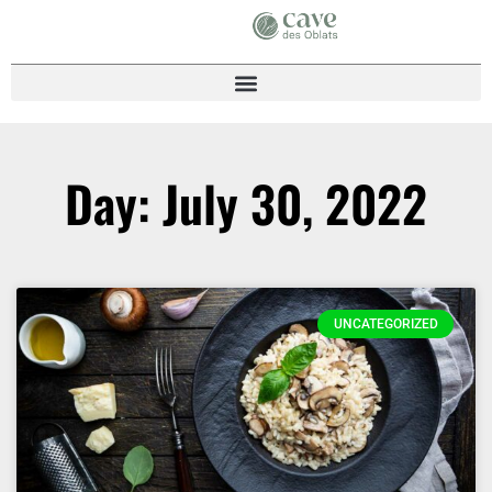
Day: July 30, 2022
UNCATEGORIZED