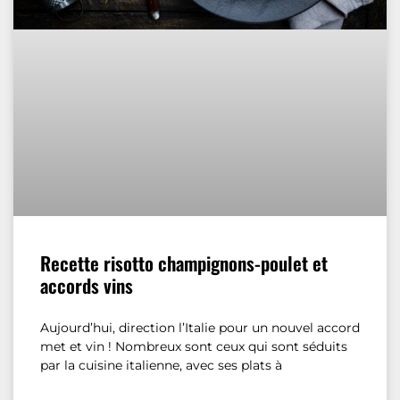
Recette risotto champignons-poulet et
accords vins
Aujourd’hui, direction l’Italie pour un nouvel accord
met et vin ! Nombreux sont ceux qui sont séduits
par la cuisine italienne, avec ses plats à