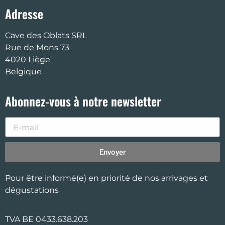
Adresse
Cave des Oblats SRL
Rue de Mons 73
4020 Liège
Belgique
Abonnez-vous à notre newsletter
Envoyer
Pour être informé(e) en priorité de nos arrivages et
dégustations
TVA BE 0433.638.203